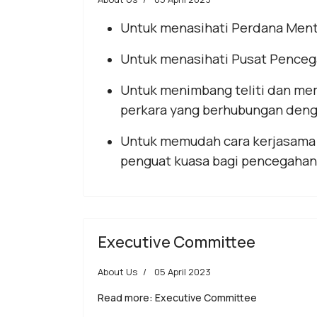
Untuk menasihati Perdana Ment
Untuk menasihati Pusat Penceg
Untuk menimbang teliti dan me
perkara yang berhubungan den
Untuk memudah cara kerjasama a
penguat kuasa bagi pencegahan
Executive Committee
About Us
05 April 2023
Read more: Executive Committee