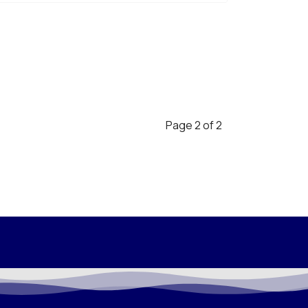
Page 2 of 2