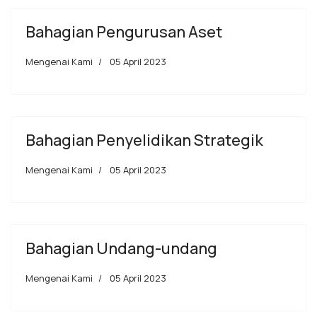
Bahagian Pengurusan Aset
Mengenai Kami
05 April 2023
Bahagian Penyelidikan Strategik
Mengenai Kami
05 April 2023
Bahagian Undang-undang
Mengenai Kami
05 April 2023