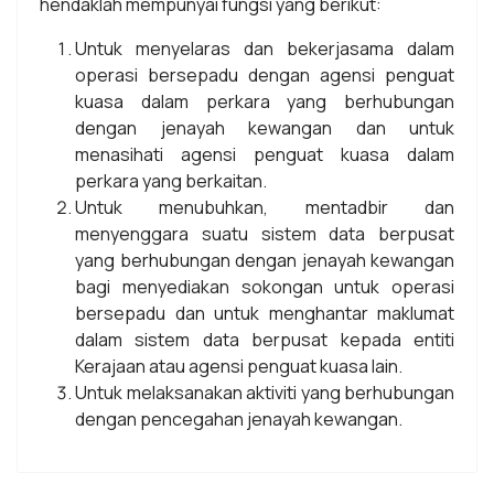
hendaklah mempunyai fungsi yang berikut:
Untuk menyelaras dan bekerjasama dalam
operasi bersepadu dengan agensi penguat
kuasa dalam perkara yang berhubungan
dengan jenayah kewangan dan untuk
menasihati agensi penguat kuasa dalam
perkara yang berkaitan.
Untuk menubuhkan, mentadbir dan
menyenggara suatu sistem data berpusat
yang berhubungan dengan jenayah kewangan
bagi menyediakan sokongan untuk operasi
bersepadu dan untuk menghantar maklumat
dalam sistem data berpusat kepada entiti
Kerajaan atau agensi penguat kuasa lain.
Untuk melaksanakan aktiviti yang berhubungan
dengan pencegahan jenayah kewangan.