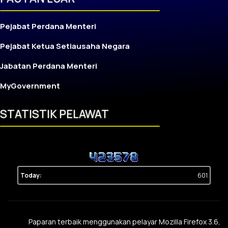
Pejabat Perdana Menteri
Pejabat Ketua Setiausaha Negara
Jabatan Perdana Menteri
MyGovernment
STATISTIK PELAWAT
Today:
601
Paparan terbaik menggunakan pelayar Mozilla Firefox 3.6,