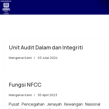
Unit Audit Dalam dan Integriti
Mengenai Kami
03 Julai 2024
Fungsi NFCC
Mengenai Kami
05 April 2023
Pusat Pencegahan Jenayah Kewangan Nasional