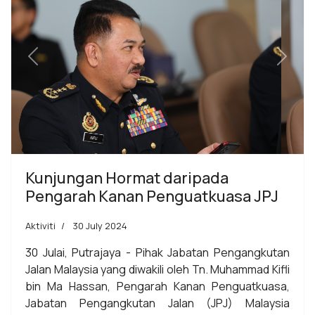
Previous
Next
Kunjungan Hormat daripada
Pengarah Kanan Penguatkuasa JPJ
Aktiviti
30 July 2024
30 Julai, Putrajaya - Pihak Jabatan Pengangkutan
Jalan Malaysia yang diwakili oleh Tn. Muhammad Kifli
bin Ma Hassan, Pengarah Kanan Penguatkuasa,
Jabatan Pengangkutan Jalan (JPJ) Malaysia