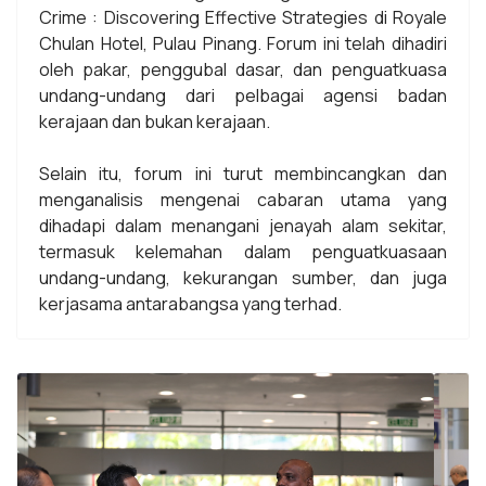
Crime : Discovering Effective Strategies di Royale
Chulan Hotel, Pulau Pinang. Forum ini telah dihadiri
oleh pakar, penggubal dasar, dan penguatkuasa
undang-undang dari pelbagai agensi badan
kerajaan dan bukan kerajaan.
Selain itu, forum ini turut membincangkan dan
menganalisis mengenai cabaran utama yang
dihadapi dalam menangani jenayah alam sekitar,
termasuk kelemahan dalam penguatkuasaan
undang-undang, kekurangan sumber, dan juga
kerjasama antarabangsa yang terhad.