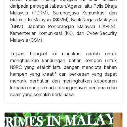
daripada pelbagai Jabatan/Agensi iaitu Polis Diraja
Malaysia (PDRM), Suruhanjaya Komunikasi dan
Multimedia Malaysia (SKMM), Bank Negara Malaysia
(BNM), Jabatan Penerangan Malaysia (JAPEN),
Kementerian Komunikasi (KK), dan CyberSecurity
Malaysia (CSM).
Tujuan bengkel ini diadakan adalah untuk
menghasilkan kandungan bahan kempen untuk
NSRC yang efektif iaitu dengan mencipta bahan
kempen yang kreatif dan berkesan yang dapat
menarik perhatian dan meningkatkan kesedaran
kepada orang ramai tentang jenayah penipuan dan
scam yang semakin berleluasa.