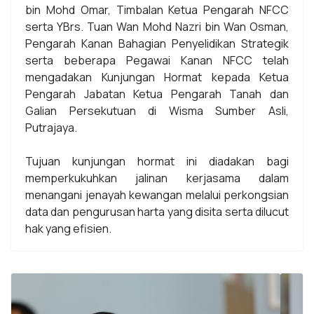
bin Mohd Omar, Timbalan Ketua Pengarah NFCC
serta YBrs. Tuan Wan Mohd Nazri bin Wan Osman,
Pengarah Kanan Bahagian Penyelidikan Strategik
serta beberapa Pegawai Kanan NFCC telah
mengadakan Kunjungan Hormat kepada Ketua
Pengarah Jabatan Ketua Pengarah Tanah dan
Galian Persekutuan di Wisma Sumber Asli,
Putrajaya.
Tujuan kunjungan hormat ini diadakan bagi
memperkukuhkan jalinan kerjasama dalam
menangani jenayah kewangan melalui perkongsian
data dan pengurusan harta yang disita serta dilucut
hak yang efisien.