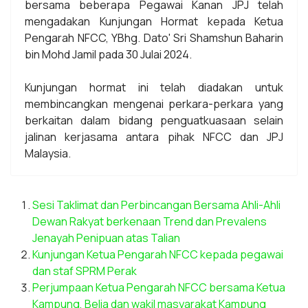
bersama beberapa Pegawai Kanan JPJ telah
mengadakan Kunjungan Hormat kepada Ketua
Pengarah NFCC, YBhg. Dato' Sri Shamshun Baharin
bin Mohd Jamil pada 30 Julai 2024.
Kunjungan hormat ini telah diadakan untuk
membincangkan mengenai perkara-perkara yang
berkaitan dalam bidang penguatkuasaan selain
jalinan kerjasama antara pihak NFCC dan JPJ
Malaysia.
Sesi Taklimat dan Perbincangan Bersama Ahli-Ahli
Dewan Rakyat berkenaan Trend dan Prevalens
Jenayah Penipuan atas Talian
Kunjungan Ketua Pengarah NFCC kepada pegawai
dan staf SPRM Perak
Perjumpaan Ketua Pengarah NFCC bersama Ketua
Kampung, Belia dan wakil masyarakat Kampung