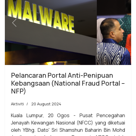
Previous
Next
Pelancaran Portal Anti-Penipuan
Kebangsaan (National Fraud Portal –
NFP)
Aktiviti
20 August 2024
Kuala Lumpur, 20 Ogos - Pusat Pencegahan
Jenayah Kewangan Nasional (NFCC) yang diketuai
oleh YBhg. Dato' Sri Shamshun Baharin Bin Mohd