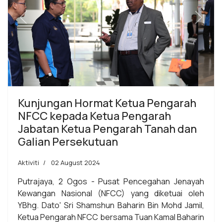
Previous
Next
Kunjungan Hormat Ketua Pengarah
NFCC kepada Ketua Pengarah
Jabatan Ketua Pengarah Tanah dan
Galian Persekutuan
Aktiviti
02 August 2024
Putrajaya, 2 Ogos - Pusat Pencegahan Jenayah
Kewangan Nasional (NFCC) yang diketuai oleh
YBhg. Dato' Sri Shamshun Baharin Bin Mohd Jamil,
Ketua Pengarah NFCC bersama Tuan Kamal Baharin