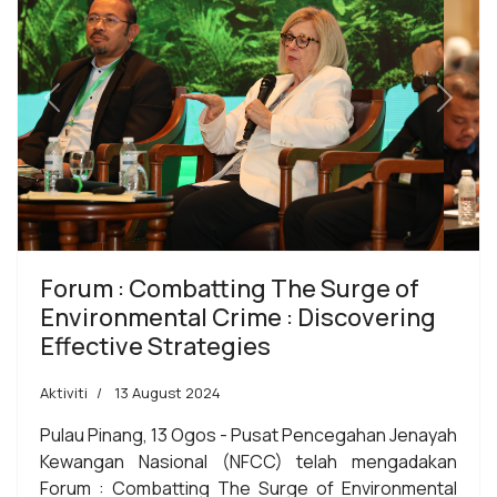
Previous
Next
Forum : Combatting The Surge of
Environmental Crime : Discovering
Effective Strategies
Aktiviti
13 August 2024
Pulau Pinang, 13 Ogos - Pusat Pencegahan Jenayah
Kewangan Nasional (NFCC) telah mengadakan
Forum : Combatting The Surge of Environmental