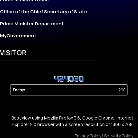
Office of the Chief Secretary of State
Prime Minister Department
MyGovernment
VISITOR
Today:
290
Best view using Mozilla Firefox 3.6, Google Chrome, Internet
Explorer 8.0 browser with a screen resolution of 1366 x 768.
Privacy Policy
|
Security Policy