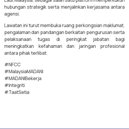
hubungan strategik serta menjalinkan kerjasama antara
agensi.
Lawatan ini turut membuka ruang perkongsian maklumat,
pengalaman dan pandangan berkaitan pengurusan serta
pelaksanaan tugas di peringkat jabatan bagi
meningkatkan kefahaman dan jaringan profesional
antara pihak terlibat.
#NFCC
#MalaysiaMADANI
#MADANIBekerja
#Integriti
#TaatSetia