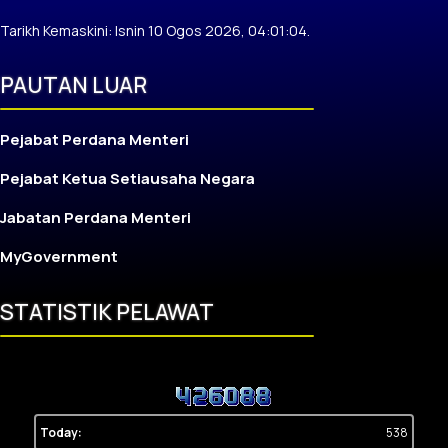
Tarikh Kemaskini: Isnin 10 Ogos 2026, 04:01:04.
PAUTAN LUAR
Pejabat Perdana Menteri
Pejabat Ketua Setiausaha Negara
Jabatan Perdana Menteri
MyGovernment
STATISTIK PELAWAT
Today:
538