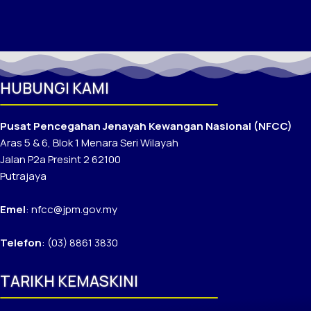
HUBUNGI KAMI
Pusat Pencegahan Jenayah Kewangan Nasional (NFCC)
Aras 5 & 6, Blok 1 Menara Seri Wilayah
Jalan P2a Presint 2 62100
Putrajaya
Emel
: nfcc@jpm.gov.my
Telefon
: (03) 8861 3830
TARIKH KEMASKINI