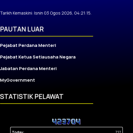
Tarikh Kemaskini: Isnin 03 Ogos 2026, 04:21:15.
PAUTAN LUAR
Pejabat Perdana Menteri
Pejabat Ketua Setiausaha Negara
Jabatan Perdana Menteri
MyGovernment
STATISTIK PELAWAT
Today:
727