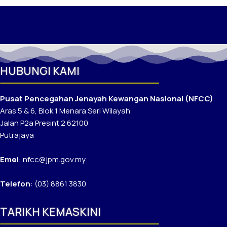
HUBUNGI KAMI
Pusat Pencegahan Jenayah Kewangan Nasional (NFCC)
Aras 5 & 6, Blok 1 Menara Seri Wilayah
Jalan P2a Presint 2 62100
Putrajaya
Emel
: nfcc@jpm.gov.my
Telefon
: (03) 8861 3830
TARIKH KEMASKINI