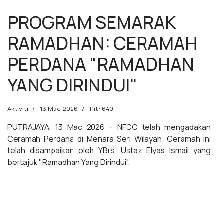
PROGRAM SEMARAK
RAMADHAN: CERAMAH
PERDANA "RAMADHAN
YANG DIRINDUI"
Aktiviti
13 Mac 2026
Hit: 640
PUTRAJAYA, 13 Mac 2026 - NFCC telah mengadakan
Ceramah Perdana di Menara Seri Wilayah. Ceramah ini
telah disampaikan oleh YBrs. Ustaz Elyas Ismail yang
bertajuk "Ramadhan Yang Dirindui".