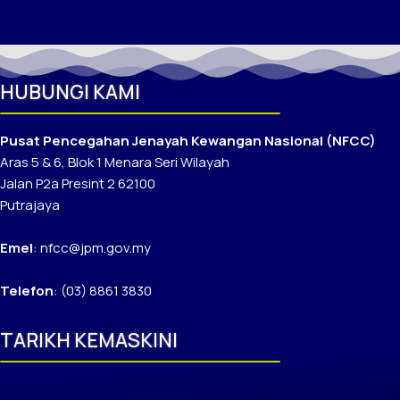
HUBUNGI KAMI
Pusat Pencegahan Jenayah Kewangan Nasional (NFCC)
Aras 5 & 6, Blok 1 Menara Seri Wilayah
Jalan P2a Presint 2 62100
Putrajaya
Emel
: nfcc@jpm.gov.my
Telefon
: (03) 8861 3830
TARIKH KEMASKINI