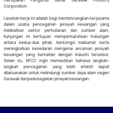
Corporation.
Lawatan kerja ini adalah bagi membincangkan kerjasama
dalam usaha pencegahan jenayah kewangan yang
melibatkan sektor perhutanan dan sumber alam.
Kunjungan ini bertujuan memperkukuhkan hubungan
antara kedua-dua pihak, berkongsi maklumat serta
meningkatkan kesedaran mengenai ancaman jenayah
kewangan yang berkaitan dengan industri tersebut.
Selain itu, NFCC ingin memastikan bahawa langkah-
langkah pencegahan yang lebih efektif dapat
dilaksanakan untuk melindungi sumber daya alam negeri
Sarawak daripada kegiatan jenayah kewangan.