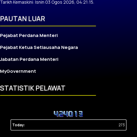
Tarikh Kemaskini: Isnin 03 Ogos 2026, 04:21:15.
PAUTAN LUAR
Pejabat Perdana Menteri
Pejabat Ketua Setiausaha Negara
Jabatan Perdana Menteri
MyGovernment
STATISTIK PELAWAT
Today:
273