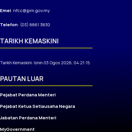
Emel
: nfcc@jpm.gov.my
Telefon
: (03) 8861 3830
TARIKH KEMASKINI
Tarikh Kemaskini: Isnin 03 Ogos 2026, 04:21:15.
PAUTAN LUAR
Pejabat Perdana Menteri
Pejabat Ketua Setiausaha Negara
Jabatan Perdana Menteri
MyGovernment