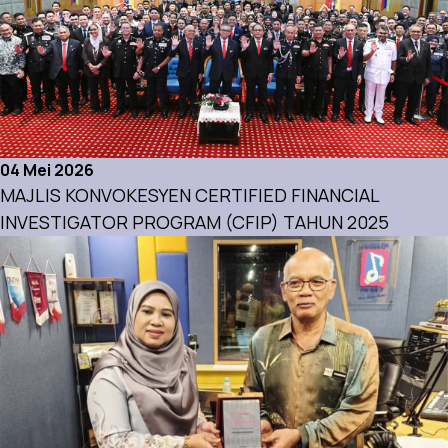
04 Mei 2026
MAJLIS KONVOKESYEN CERTIFIED FINANCIAL
INVESTIGATOR PROGRAM (CFIP) TAHUN 2025
Aktiviti