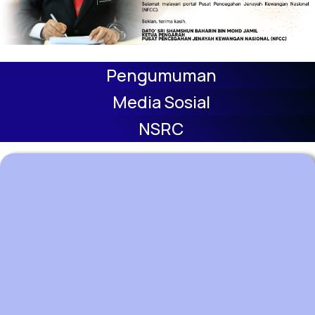
Pengumuman
Media Sosial
NSRC