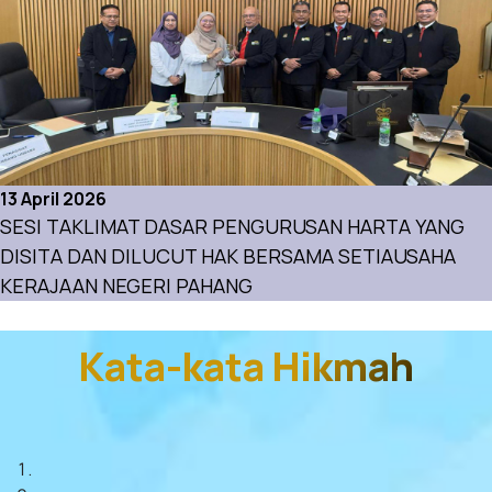
13 April 2026
SESI TAKLIMAT DASAR PENGURUSAN HARTA YANG
DISITA DAN DILUCUT HAK BERSAMA SETIAUSAHA
KERAJAAN NEGERI PAHANG
Aktiviti
Kata-kata Hikmah