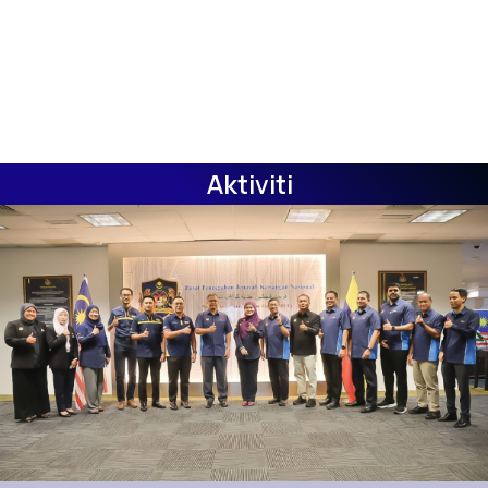
Aktiviti