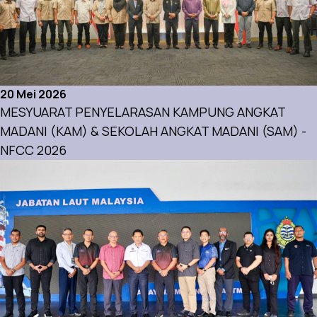
20 Mei 2026
MESYUARAT PENYELARASAN KAMPUNG ANGKAT
MADANI (KAM) & SEKOLAH ANGKAT MADANI (SAM) -
NFCC 2026
Aktiviti