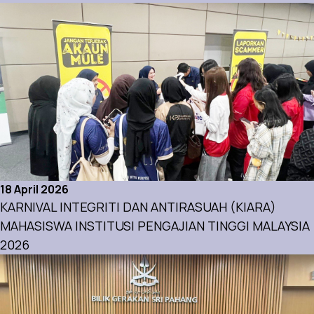
18 April 2026
KARNIVAL INTEGRITI DAN ANTIRASUAH (KIARA)
MAHASISWA INSTITUSI PENGAJIAN TINGGI MALAYSIA
2026
Aktiviti