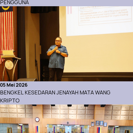
PENGGUNA
Aktiviti
05 Mei 2026
BENGKEL KESEDARAN JENAYAH MATA WANG
KRIPTO
Aktiviti