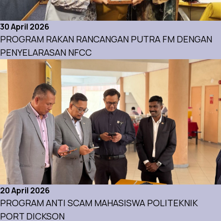
30 April 2026
PROGRAM RAKAN RANCANGAN PUTRA FM DENGAN
PENYELARASAN NFCC
Aktiviti
20 April 2026
PROGRAM ANTI SCAM MAHASISWA POLITEKNIK
PORT DICKSON
Aktiviti