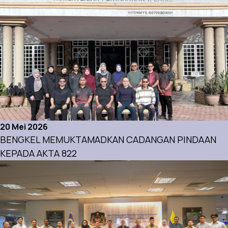
20 Mei 2026
BENGKEL MEMUKTAMADKAN CADANGAN PINDAAN
KEPADA AKTA 822
Aktiviti