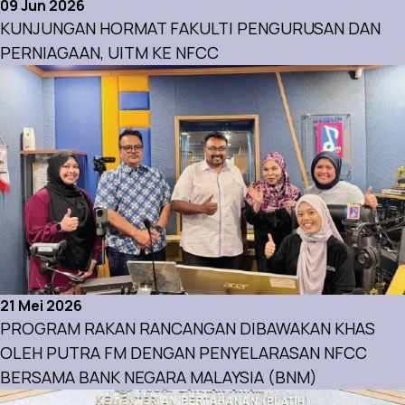
09 Jun 2026
KUNJUNGAN HORMAT FAKULTI PENGURUSAN DAN
PERNIAGAAN, UITM KE NFCC
Aktiviti
21 Mei 2026
PROGRAM RAKAN RANCANGAN DIBAWAKAN KHAS
OLEH PUTRA FM DENGAN PENYELARASAN NFCC
BERSAMA BANK NEGARA MALAYSIA (BNM)
Aktiviti