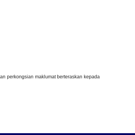
dan perkongsian maklumat berteraskan kepada