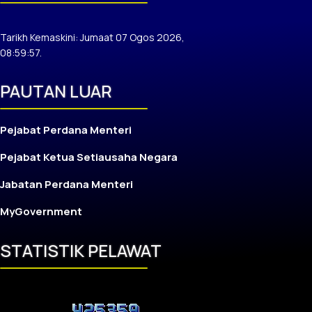
Tarikh Kemaskini: Jumaat 07 Ogos 2026,
08:59:57.
PAUTAN LUAR
Pejabat Perdana Menteri
Pejabat Ketua Setiausaha Negara
Jabatan Perdana Menteri
MyGovernment
STATISTIK PELAWAT