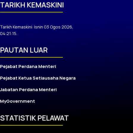
TARIKH KEMASKINI
Tarikh Kemaskini: Isnin 03 Ogos 2026,
04:21:15.
PAUTAN LUAR
Pejabat Perdana Menteri
Pejabat Ketua Setiausaha Negara
Jabatan Perdana Menteri
MyGovernment
STATISTIK PELAWAT