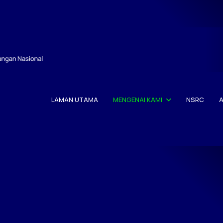
LAMAN UTAMA
MENGENAI KAMI
NSRC
A