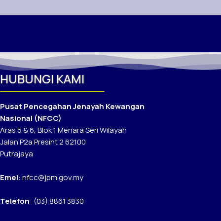
HUBUNGI KAMI
Pusat Pencegahan Jenayah Kewangan
Nasional (NFCC)
Aras 5 & 6, Blok 1 Menara Seri Wilayah
Jalan P2a Presint 2 62100
Putrajaya
Emel
: nfcc@jpm.gov.my
Telefon
: (03) 8861 3830