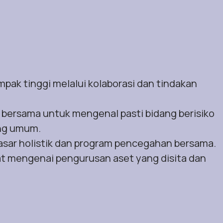
k tinggi melalui kolaborasi dan tindakan
 bersama untuk mengenal pasti bidang berisiko
ang umum.
asar holistik dan program pencegahan bersama.
at mengenai pengurusan aset yang disita dan