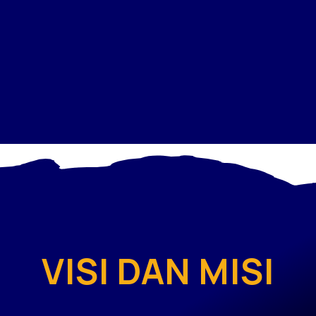
VISI DAN MISI