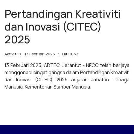
Pertandingan Kreativiti
dan Inovasi (CITEC)
2025
Aktiviti
13 Februari 2025
Hit: 1033
13 Februari 2025, ADTEC, Jerantut - NFCC telah berjaya
menggondol pingat gangsa dalam Pertandingan Kreativiti
dan Inovasi (CITEC) 2025 anjuran Jabatan Tenaga
Manusia, Kementerian Sumber Manusia.