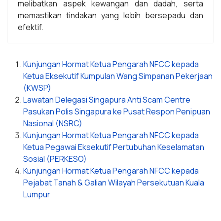
melibatkan aspek kewangan dan dadah, serta
memastikan tindakan yang lebih bersepadu dan
efektif.
Kunjungan Hormat Ketua Pengarah NFCC kepada
Ketua Eksekutif Kumpulan Wang Simpanan Pekerjaan
(KWSP)
Lawatan Delegasi Singapura Anti Scam Centre
Pasukan Polis Singapura ke Pusat Respon Penipuan
Nasional (NSRC)
Kunjungan Hormat Ketua Pengarah NFCC kepada
Ketua Pegawai Eksekutif Pertubuhan Keselamatan
Sosial (PERKESO)
Kunjungan Hormat Ketua Pengarah NFCC kepada
Pejabat Tanah & Galian Wilayah Persekutuan Kuala
Lumpur