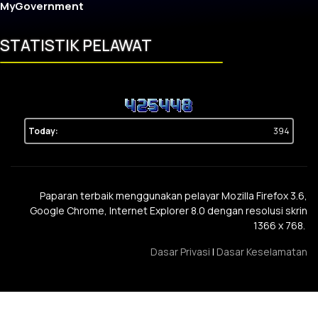
MyGovernment
STATISTIK PELAWAT
Today:
394
Paparan terbaik menggunakan pelayar Mozilla Firefox 3.6,
Google Chrome, Internet Explorer 8.0 dengan resolusi skrin
1366 x 768.
Dasar Privasi
|
Dasar Keselamatan