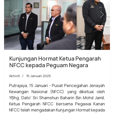
Previous
Next
Kunjungan Hormat Ketua Pengarah
NFCC kepada Peguam Negara
Aktiviti
15 Januari 2025
Putrajaya, 15 Januari - Pusat Pencegahan Jenayah
Kewangan Nasional (NFCC) yang diketuai oleh
YBhg. Dato' Sri Shamshun Baharin Bin Mohd Jamil,
Ketua Pengarah NFCC bersama Pegawai Kanan
NFCC telah mengadakan Kunjungan Hormat kepada