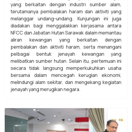
yang berkaitan dengan industri sumber alam,
terutamanya pembalakan haram dan aktiviti yang
melanggar undang-undang. Kunjungan ini juga
diadakan bagi menggalakkan kerjasama antara
NFCC dan Jabatan Hutan Sarawak dalam memantau
aliran kewangan yang berkaitan dengan
pembalakan dan aktiviti haram, serta menangani
pelbagai bentuk jenayah kewangan yang
melibatkan sumber hutan. Selain itu, pertemuan ini
secara tidak langsung memperkukuhkan usaha
bersama dalam mencegah kerugian ekonomi,
melindungi alam sekitar, dan mengekang kegiatan
jenayah yang merugikan negara.