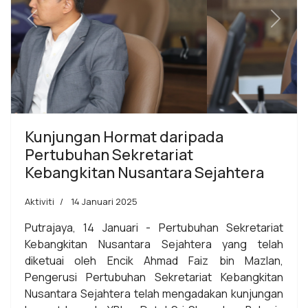
Previous
Next
Kunjungan Hormat daripada
Pertubuhan Sekretariat
Kebangkitan Nusantara Sejahtera
Aktiviti
14 Januari 2025
Putrajaya, 14 Januari - Pertubuhan Sekretariat
Kebangkitan Nusantara Sejahtera yang telah
diketuai oleh Encik Ahmad Faiz bin Mazlan,
Pengerusi Pertubuhan Sekretariat Kebangkitan
Nusantara Sejahtera telah mengadakan kunjungan