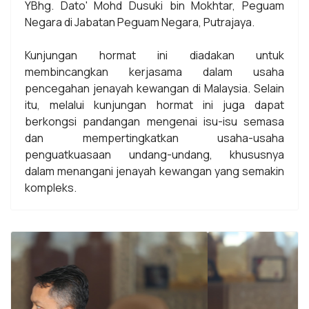
YBhg. Dato' Mohd Dusuki bin Mokhtar, Peguam
Negara di Jabatan Peguam Negara, Putrajaya.
Kunjungan hormat ini diadakan untuk
membincangkan kerjasama dalam usaha
pencegahan jenayah kewangan di Malaysia. Selain
itu, melalui kunjungan hormat ini juga dapat
berkongsi pandangan mengenai isu-isu semasa
dan mempertingkatkan usaha-usaha
penguatkuasaan undang-undang, khususnya
dalam menangani jenayah kewangan yang semakin
kompleks.