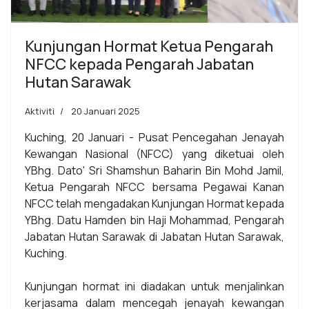
Kunjungan Hormat Ketua Pengarah
NFCC kepada Pengarah Jabatan
Hutan Sarawak
Aktiviti
20 Januari 2025
Kuching, 20 Januari - Pusat Pencegahan Jenayah
Kewangan Nasional (NFCC) yang diketuai oleh
YBhg. Dato' Sri Shamshun Baharin Bin Mohd Jamil,
Ketua Pengarah NFCC bersama Pegawai Kanan
NFCC telah mengadakan Kunjungan Hormat kepada
YBhg. Datu Hamden bin Haji Mohammad, Pengarah
Jabatan Hutan Sarawak di Jabatan Hutan Sarawak,
Kuching.
Kunjungan hormat ini diadakan untuk menjalinkan
kerjasama dalam mencegah jenayah kewangan