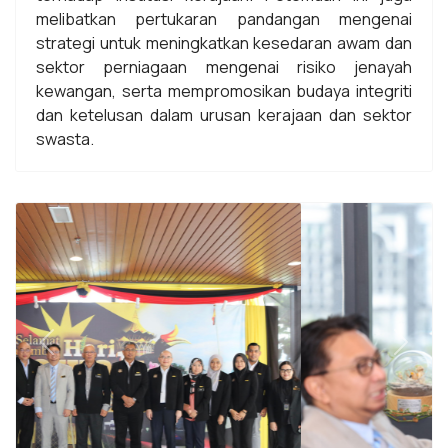
melibatkan pertukaran pandangan mengenai
strategi untuk meningkatkan kesedaran awam dan
sektor perniagaan mengenai risiko jenayah
kewangan, serta mempromosikan budaya integriti
dan ketelusan dalam urusan kerajaan dan sektor
swasta.
Previous
Next