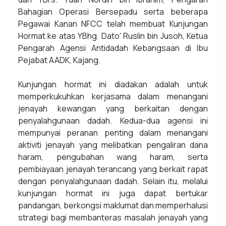
Bahagian Operasi Bersepadu serta beberapa
Pegawai Kanan NFCC telah membuat Kunjungan
Hormat ke atas YBhg. Dato' Ruslin bin Jusoh, Ketua
Pengarah Agensi Antidadah Kebangsaan di Ibu
Pejabat AADK, Kajang.
Kunjungan hormat ini diadakan adalah untuk
memperkukuhkan kerjasama dalam menangani
jenayah kewangan yang berkaitan dengan
penyalahgunaan dadah. Kedua-dua agensi ini
mempunyai peranan penting dalam menangani
aktiviti jenayah yang melibatkan pengaliran dana
haram, pengubahan wang haram, serta
pembiayaan jenayah terancang yang berkait rapat
dengan penyalahgunaan dadah. Selain itu, melalui
kunjungan hormat ini juga dapat bertukar
pandangan, berkongsi maklumat dan memperhalusi
strategi bagi membanteras masalah jenayah yang