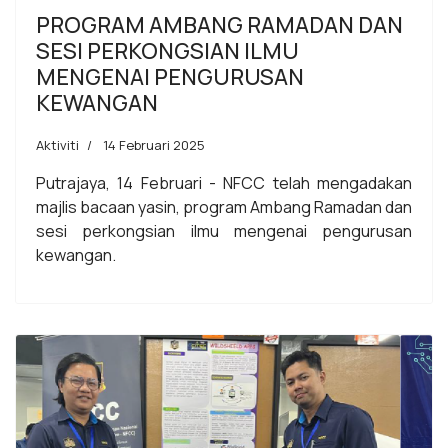
PROGRAM AMBANG RAMADAN DAN
SESI PERKONGSIAN ILMU
MENGENAI PENGURUSAN
KEWANGAN
Aktiviti
14 Februari 2025
Putrajaya, 14 Februari - NFCC telah mengadakan
majlis bacaan yasin, program Ambang Ramadan dan
sesi perkongsian ilmu mengenai pengurusan
kewangan.