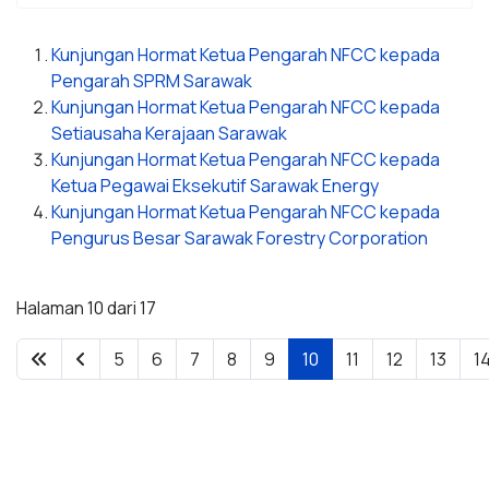
Kunjungan Hormat Ketua Pengarah NFCC kepada
Pengarah SPRM Sarawak
Kunjungan Hormat Ketua Pengarah NFCC kepada
Setiausaha Kerajaan Sarawak
Kunjungan Hormat Ketua Pengarah NFCC kepada
Ketua Pegawai Eksekutif Sarawak Energy
Kunjungan Hormat Ketua Pengarah NFCC kepada
Pengurus Besar Sarawak Forestry Corporation
Halaman 10 dari 17
5
6
7
8
9
10
11
12
13
1