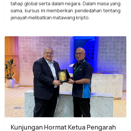
tahap global serta dalam negara. Dalam masa yang
sama, kursus ini memberikan pendedahan tentang
jenayah melibatkan matawang kripto.
Previous
Next
Kunjungan Hormat Ketua Pengarah