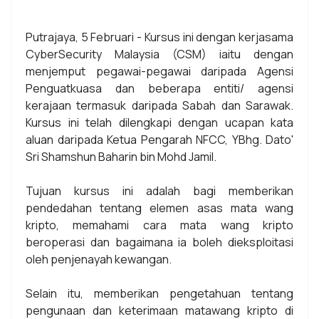
Putrajaya, 5 Februari - Kursus ini dengan kerjasama
CyberSecurity Malaysia (CSM) iaitu dengan
menjemput pegawai-pegawai daripada Agensi
Penguatkuasa dan beberapa entiti/ agensi
kerajaan termasuk daripada Sabah dan Sarawak.
Kursus ini telah dilengkapi dengan ucapan kata
aluan daripada Ketua Pengarah NFCC, YBhg. Dato'
Sri Shamshun Baharin bin Mohd Jamil.
Tujuan kursus ini adalah bagi memberikan
pendedahan tentang elemen asas mata wang
kripto, memahami cara mata wang kripto
beroperasi dan bagaimana ia boleh dieksploitasi
oleh penjenayah kewangan.
Selain itu, memberikan pengetahuan tentang
pengunaan dan keterimaan matawang kripto di