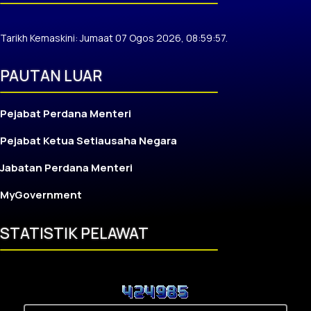
Tarikh Kemaskini: Jumaat 07 Ogos 2026, 08:59:57.
PAUTAN LUAR
Pejabat Perdana Menteri
Pejabat Ketua Setiausaha Negara
Jabatan Perdana Menteri
MyGovernment
STATISTIK PELAWAT