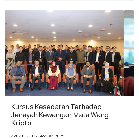
Previous
Next
Kursus Kesedaran Terhadap
Jenayah Kewangan Mata Wang
Kripto
Aktiviti
05 Februari 2025