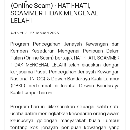
(Online Scam) : HATI-HATI,
SCAMMER TIDAK MENGENAL
LELAH!
Aktiviti
23 Januari 2025
Program Pencegahan Jenayah Kewangan dan
Kempen Kesedaran Mengenai Penipuan Dalam
Talian (Online Scam) bertajuk HATI-HATI, SCAMMER
TIDAK MENGENAL LELAH! telah diadakan dengan
kerjasama Pusat Pencegahan Jenayah Kewangan
Nasional (NFCC) & Dewan Bandaraya Kuala Lumpur
(DBKL) bertempat di Institut Dewan Bandaraya
Kuala Lumpur hari ini.
Program hari ini dilaksanakan sebagai salah satu
usaha dalam meningkatkan kesedaran orang awam
khususnya golongan masyarakat Kuala Lumpur
tentang kes jenayah penipuan kewangan yang