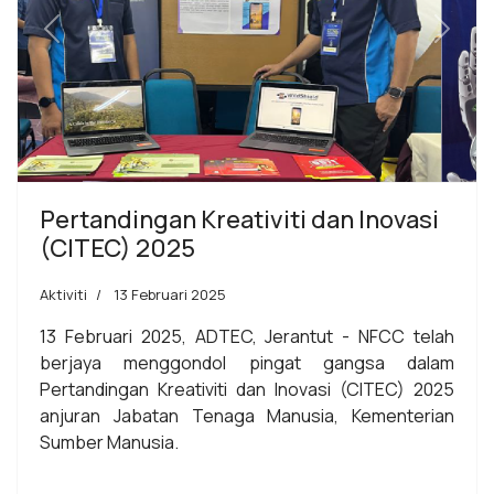
Previous
Next
Pertandingan Kreativiti dan Inovasi
(CITEC) 2025
Aktiviti
13 Februari 2025
13 Februari 2025, ADTEC, Jerantut - NFCC telah
berjaya menggondol pingat gangsa dalam
Pertandingan Kreativiti dan Inovasi (CITEC) 2025
anjuran Jabatan Tenaga Manusia, Kementerian
Sumber Manusia.