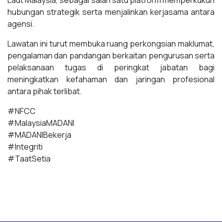
hubungan strategik serta menjalinkan kerjasama antara
agensi.
Lawatan ini turut membuka ruang perkongsian maklumat,
pengalaman dan pandangan berkaitan pengurusan serta
pelaksanaan tugas di peringkat jabatan bagi
meningkatkan kefahaman dan jaringan profesional
antara pihak terlibat.
#NFCC
#MalaysiaMADANI
#MADANIBekerja
#Integriti
#TaatSetia