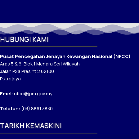
HUBUNGI KAMI
Pusat Pencegahan Jenayah Kewangan Nasional (NFCC)
Aras 5 & 6, Blok 1 Menara Seri Wilayah
Jalan P2a Presint 2 62100
Putrajaya
Emel
: nfcc@jpm.gov.my
Telefon
: (03) 8861 3830
TARIKH KEMASKINI