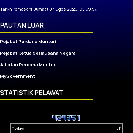
Tarikh Kemaskini: Jumaat 07 Ogos 2026, 08:59:57.
PAUTAN LUAR
Pejabat Perdana Menteri
Pejabat Ketua Setiausaha Negara
Jabatan Perdana Menteri
MyGovernment
STATISTIK PELAWAT
Today:
611