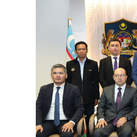
Previous