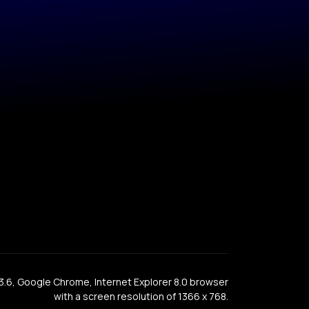
x 3.6, Google Chrome, Internet Explorer 8.0 browser
with a screen resolution of 1366 x 768.