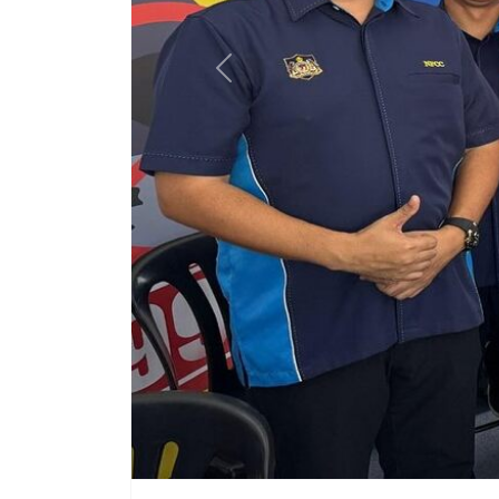
Previous