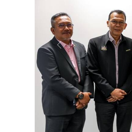
Previous