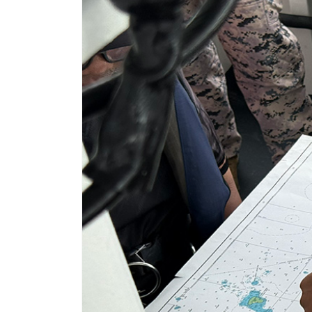
Previous