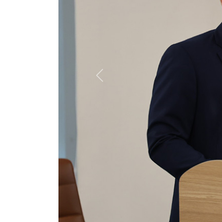
Previous