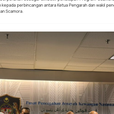
 kepada perbincangan antara Ketua Pengarah dan wakil pen
pan Scamora.