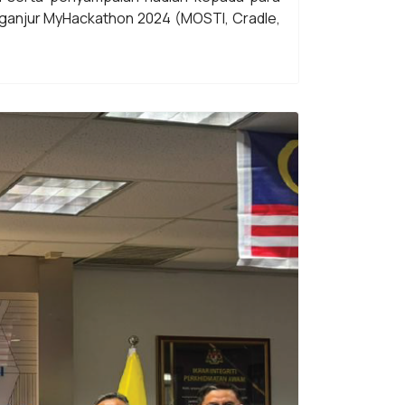
ganjur MyHackathon 2024 (MOSTI, Cradle,