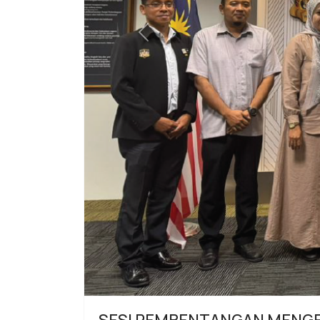
Previous